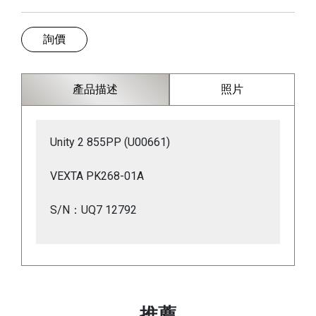
詢價
產品描述
照片
Unity 2 855PP (U00661)
VEXTA PK268-01A
S/N：UQ7 12792
推薦