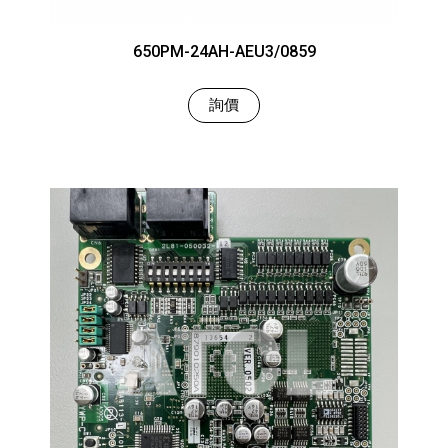
650PM-24AH-AEU3/0859
詢價