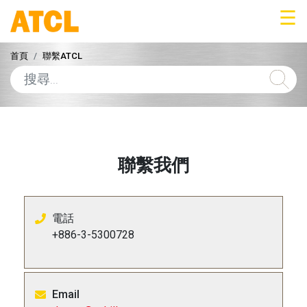
☰
首頁
聯繫ATCL
聯繫我們
電話
+886-3-5300728
Email