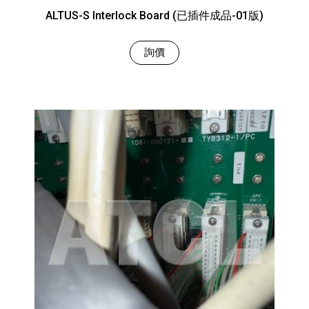
ALTUS-S Interlock Board (已插件成品-01版)
詢價