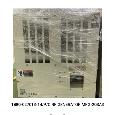
1880-027013-14/P/C RF GENERATOR MFG-20SA3