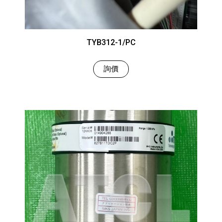
TYB312-1/PC
詢價