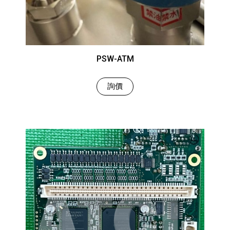
PSW-ATM
詢價