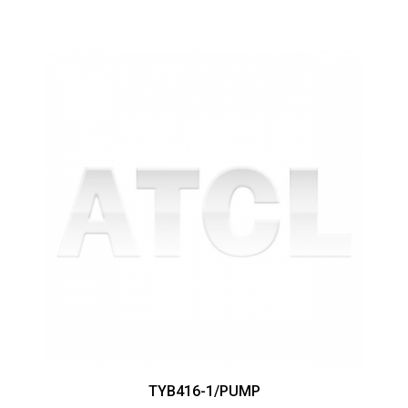
TYB416-1/PUMP