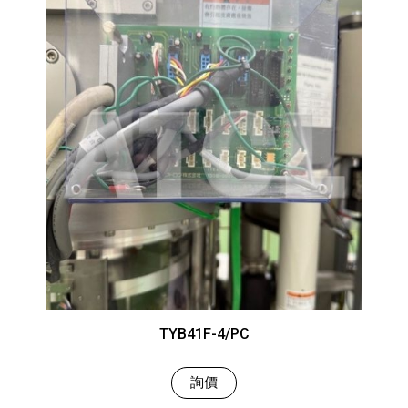
TYB41F-4/PC
詢價