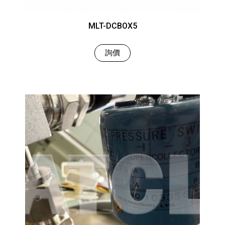
MLT-DCBOX5
詢價