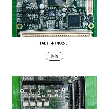
TAB114-1/IO2-LF
詢價