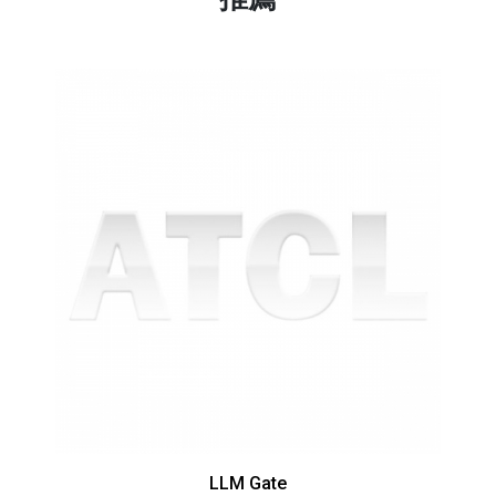
LLM Gate