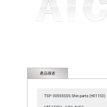
產品描述
TSP-30555SSS Shin parts (H01153)