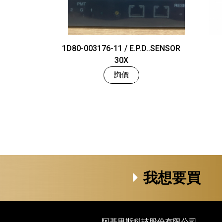
1D80-003176-11 / E.P.D..SENSOR
30X
詢價
我想要買
阿基里斯科技股份有限公司